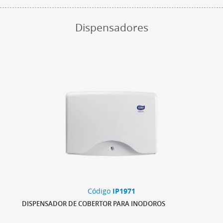
Dispensadores
Código
IP1971
DISPENSADOR DE COBERTOR PARA INODOROS