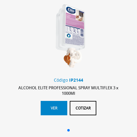
Código
IP2144
ALCOHOL ELITE PROFESSIONAL SPRAY MULTIFLEX 3 x
1000Ml
VER
COTIZAR