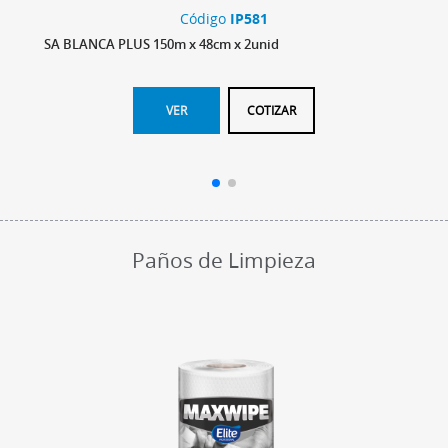
Código
IP581
SA BLANCA PLUS 150m x 48cm x 2unid
VER
COTIZAR
Paños de Limpieza