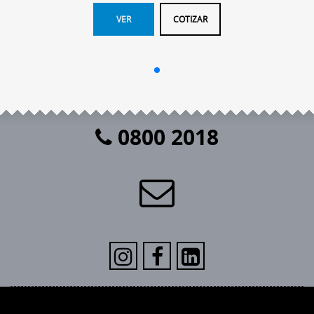
VER
COTIZAR
0800 2018