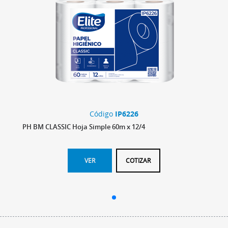
Código
IP6226
PH BM CLASSIC Hoja Simple 60m x 12/4
VER
COTIZAR