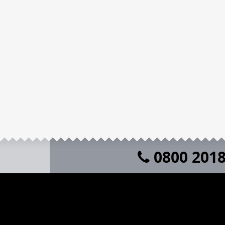
0800 201