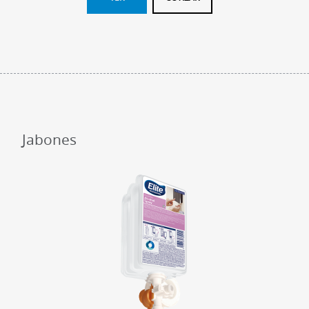
Jabones